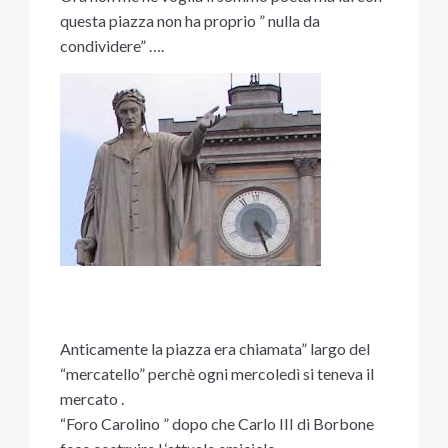
questa piazza non ha proprio ” nulla da
condividere” ….
Anticamente la piazza era chiamata” largo del
“mercatello” perchè ogni mercoledì si teneva il
mercato .
“Foro Carolino ” dopo che Carlo III di Borbone