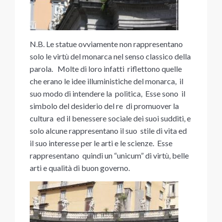
N.B. Le statue ovviamente non rappresentano
solo le virtù del monarca nel senso classico della
parola. Molte di loro infatti riflettono quelle
che erano le idee illuministiche del monarca, il
suo modo di intendere la politica, Esse sono il
simbolo del desiderio del re di promuover la
cultura ed il benessere sociale dei suoi sudditi, e
solo alcune rappresentano il suo stile di vita ed
il suo interesse per le arti e le scienze. Esse
rappresentano quindi un “unicum” di virtù, belle
arti e qualità di buon governo.