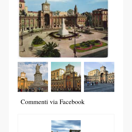
Commenti via Facebook