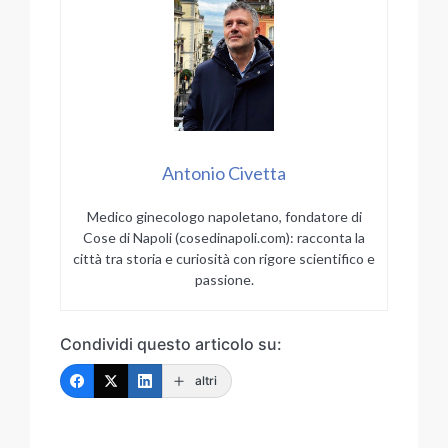
Antonio Civetta
Medico ginecologo napoletano, fondatore di
Cose di Napoli (cosedinapoli.com): racconta la
città tra storia e curiosità con rigore scientifico e
passione.
Condividi questo articolo su:
altri