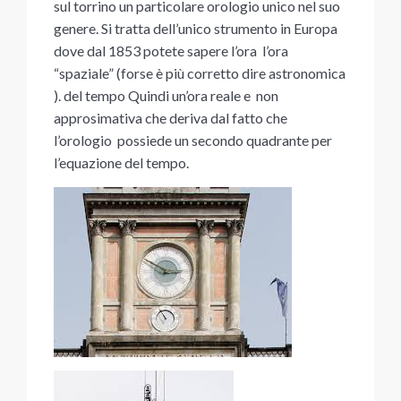
sul torrino un particolare orologio unico nel suo
genere. Si tratta dell’unico strumento in Europa
dove dal 1853 potete sapere l’ora l’ora
“spaziale” (forse è più corretto dire astronomica
). del tempo Quindi un’ora reale e non
approsimativa che deriva dal fatto che
l’orologio possiede un secondo quadrante per
l’equazione del tempo.