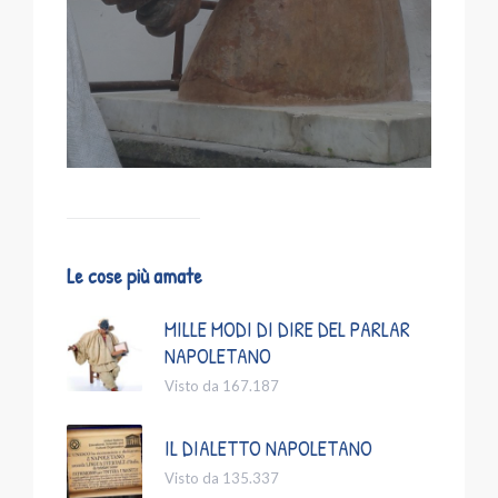
Le cose più amate
MILLE MODI DI DIRE DEL PARLAR
NAPOLETANO
Visto da 167.187
IL DIALETTO NAPOLETANO
Visto da 135.337