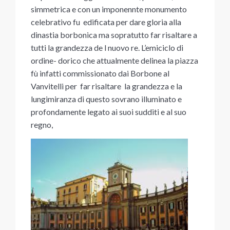
simmetrica e con un imponennte monumento
celebrativo fu edificata per dare gloria alla
dinastia borbonica ma sopratutto far risaltare a
tutti la grandezza de l nuovo re. L’emiciclo di
ordine- dorico che attualmente delinea la piazza
fù infatti commissionato dai Borbone al
Vanvitelli per far risaltare la grandezza e la
lungimiranza di questo sovrano illuminato e
profondamente legato ai suoi sudditi e al suo
regno,