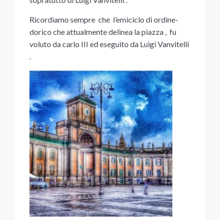
Ricordiamo sempre che l’emiciclo di ordine-
dorico che attualmente delinea la piazza , fu
voluto da carlo III ed eseguito da Luigi Vanvitelli
.