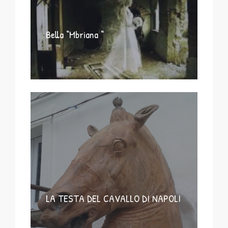
Bella “Mbriana “
LA TESTA DEL CAVALLO DI NAPOLI