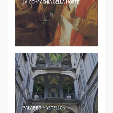
LA COMPAGNIA DELLA MORTE
PALAZZO MASTELLONI