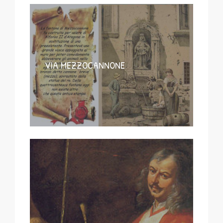
VIA MEZZOCANNONE