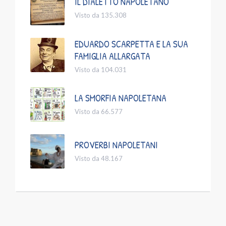
IL DIALETTO NAPOLETANO
Visto da 135.308
EDUARDO SCARPETTA E LA SUA
FAMIGLIA ALLARGATA
Visto da 104.031
LA SMORFIA NAPOLETANA
Visto da 66.577
PROVERBI NAPOLETANI
Visto da 48.167