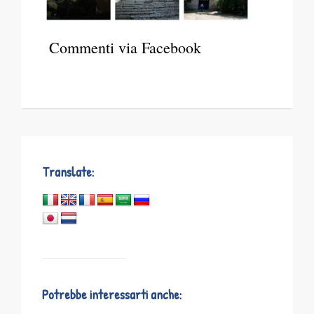
Commenti via Facebook
Translate:
Potrebbe interessarti anche: