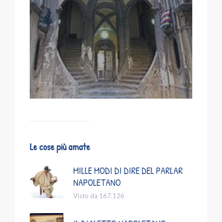
Le cose più amate
MILLE MODI DI DIRE DEL PARLAR
NAPOLETANO
Visto da 167.126