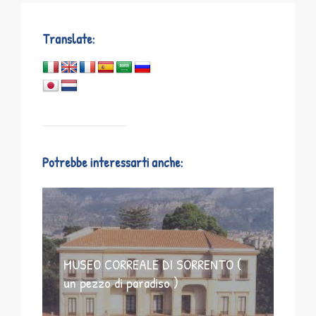
Translate:
Potrebbe interessarti anche:
MUSEO CORREALE DI SORRENTO (
un pezzo di paradiso )