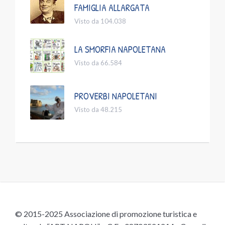
FAMIGLIA ALLARGATA
Visto da 104.038
LA SMORFIA NAPOLETANA
Visto da 66.584
PROVERBI NAPOLETANI
Visto da 48.215
© 2015-2025 Associazione di promozione turistica e