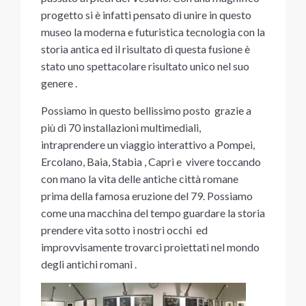
progetto si è infatti pensato di unire in questo
museo la moderna e futuristica tecnologia con la
storia antica ed il risultato di questa fusione è
stato uno spettacolare risultato unico nel suo
genere .
Possiamo in questo bellissimo posto grazie a
più di 70 installazioni multimediali,
intraprendere un viaggio interattivo a Pompei,
Ercolano, Baia, Stabia , Capri e vivere toccando
con mano la vita delle antiche città romane
prima della famosa eruzione del 79. Possiamo
come una macchina del tempo guardare la storia
prendere vita sotto i nostri occhi ed
improvvisamente trovarci proiettati nel mondo
degli antichi romani .