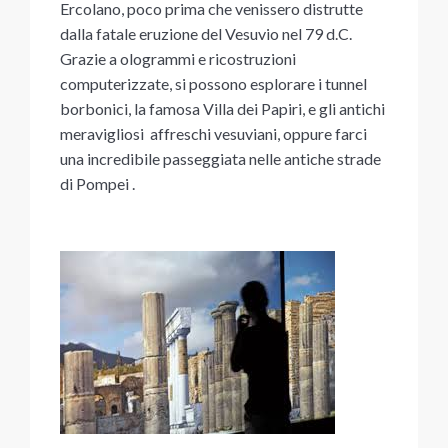
Ercolano, poco prima che venissero distrutte
dalla fatale eruzione del Vesuvio nel 79 d.C.
Grazie a ologrammi e ricostruzioni
computerizzate, si possono esplorare i tunnel
borbonici, la famosa Villa dei Papiri, e gli antichi
meravigliosi affreschi vesuviani, oppure farci
una incredibile passeggiata nelle antiche strade
di Pompei .