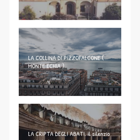
LA COLLINA DI PIZZOFALCONE (
MONTE ECHIA )
LA CRIPTA DEGLI ABATI. il silenzio