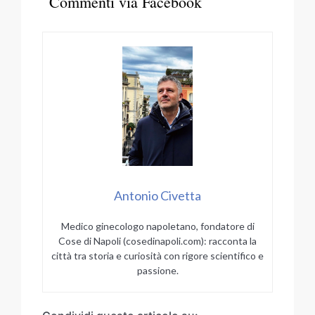
Commenti via Facebook
Antonio Civetta
Medico ginecologo napoletano, fondatore di
Cose di Napoli (cosedinapoli.com): racconta la
città tra storia e curiosità con rigore scientifico e
passione.