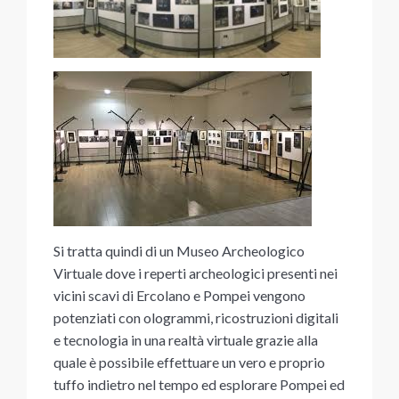
Si tratta quindi di un Museo Archeologico
Virtuale dove i reperti archeologici presenti nei
vicini scavi di Ercolano e Pompei vengono
potenziati con ologrammi, ricostruzioni digitali
e tecnologia in una realtà virtuale grazie alla
quale è possibile effettuare un vero e proprio
tuffo indietro nel tempo ed esplorare Pompei ed