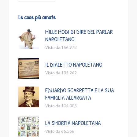
Le cose più amate
MILLE MODI DI DIRE DEL PARLAR
NAPOLETANO
Visto da 166.972
IL DIALETTO NAPOLETANO
Visto da 135.262
EDUARDO SCARPETTA E LA SUA
FAMIGLIA ALLARGATA
Visto da 104.003
LA SMORFIA NAPOLETANA
Visto da 66.566