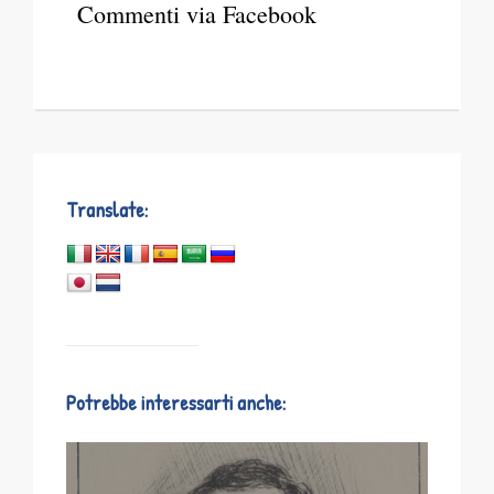
Commenti via Facebook
Translate:
Potrebbe interessarti anche: