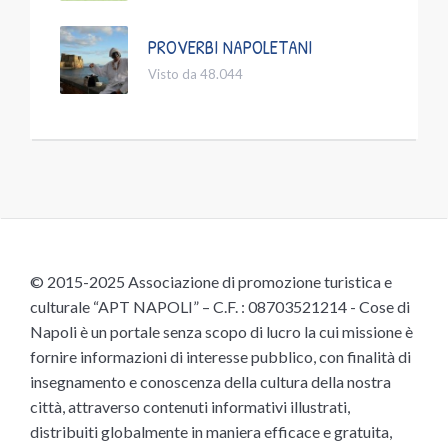
PROVERBI NAPOLETANI
Visto da 48.044
© 2015-2025 Associazione di promozione turistica e
culturale “APT NAPOLI” – C.F. : 08703521214 - Cose di
Napoli è un portale senza scopo di lucro la cui missione è
fornire informazioni di interesse pubblico, con finalità di
insegnamento e conoscenza della cultura della nostra
città, attraverso contenuti informativi illustrati,
distribuiti globalmente in maniera efficace e gratuita,