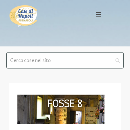
FOSSE 8