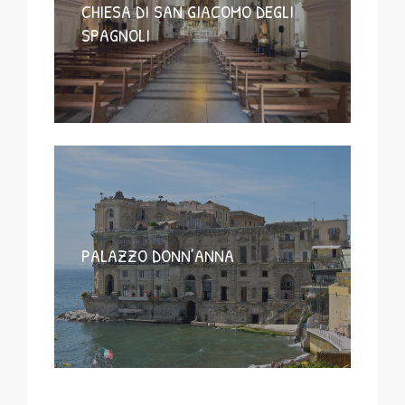
CHIESA DI SAN GIACOMO DEGLI
SPAGNOLI
PALAZZO DONN’ANNA