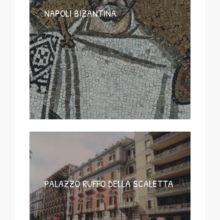
NAPOLI BIZANTINA
PALAZZO RUFFO DELLA SCALETTA