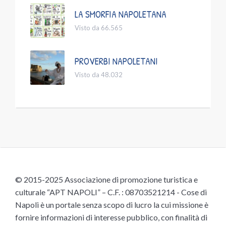
LA SMORFIA NAPOLETANA
Visto da 66.565
PROVERBI NAPOLETANI
Visto da 48.032
© 2015-2025 Associazione di promozione turistica e
culturale “APT NAPOLI” – C.F. : 08703521214 - Cose di
Napoli è un portale senza scopo di lucro la cui missione è
fornire informazioni di interesse pubblico, con finalità di