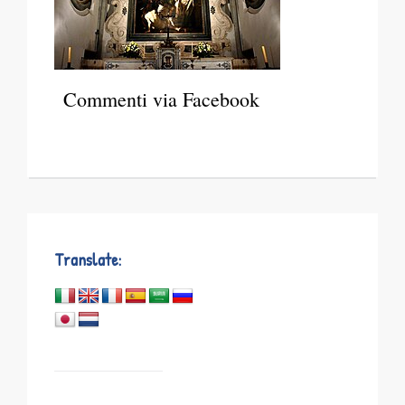
Commenti via Facebook
Translate: