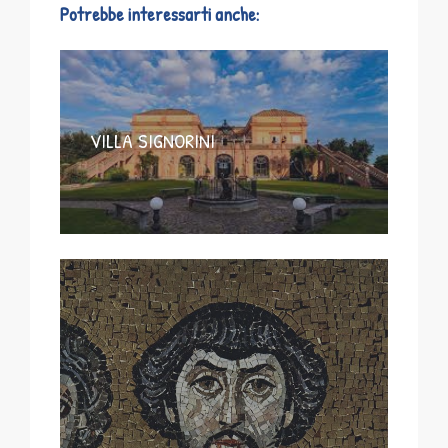
Potrebbe interessarti anche:
VILLA SIGNORINI