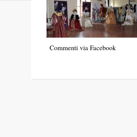
Commenti via Facebook