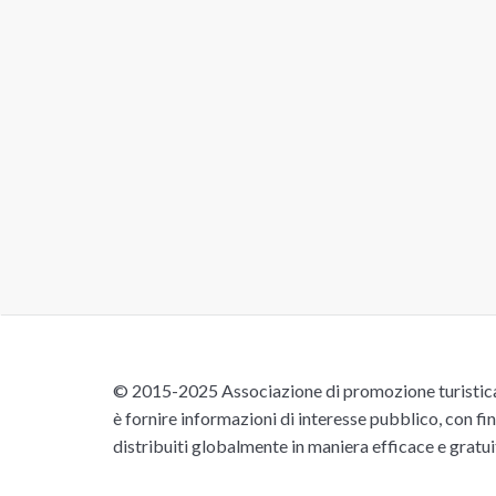
© 2015-2025 Associazione di promozione turistica 
è fornire informazioni di interesse pubblico, con fin
distribuiti globalmente in maniera efficace e gratu