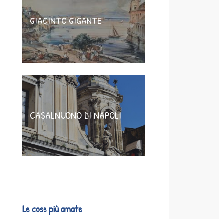
GIACINTO GIGANTE
CASALNUONO DI NAPOLI
Le cose più amate