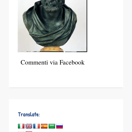
Commenti via Facebook
Translate: