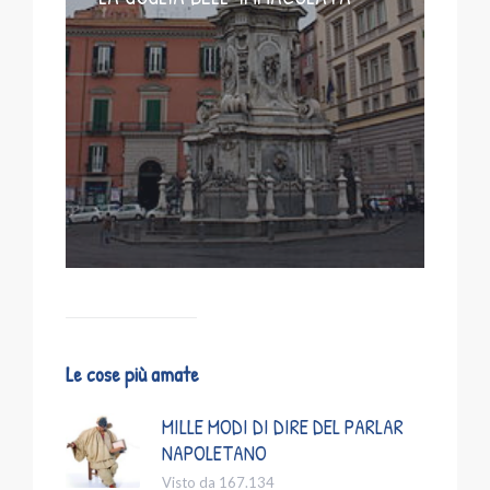
Le cose più amate
MILLE MODI DI DIRE DEL PARLAR
NAPOLETANO
Visto da 167.134