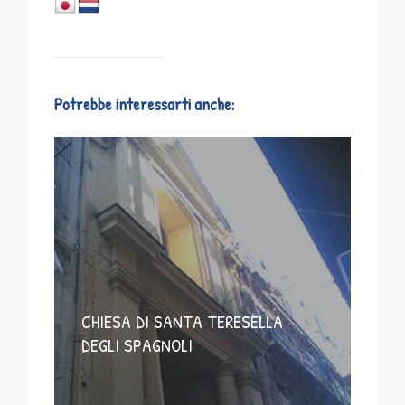
Potrebbe interessarti anche:
CHIESA DI SANTA TERESELLA
DEGLI SPAGNOLI