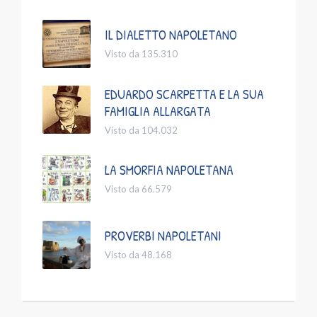
IL DIALETTO NAPOLETANO
Visto da 135.310
EDUARDO SCARPETTA E LA SUA
FAMIGLIA ALLARGATA
Visto da 104.032
LA SMORFIA NAPOLETANA
Visto da 66.579
PROVERBI NAPOLETANI
Visto da 48.168