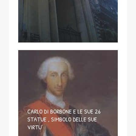
CARLO DI BORBONE E LE SUE 26
STATUE , SIMBOLO DELLE SUE
VIRTU’