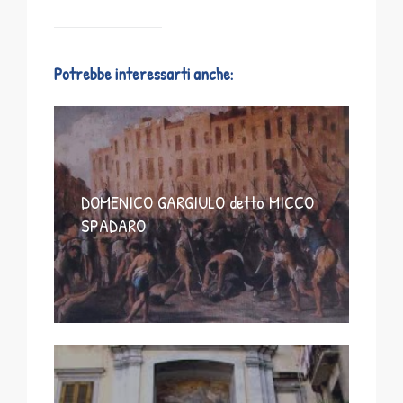
Potrebbe interessarti anche:
DOMENICO GARGIULO detto MICCO
SPADARO