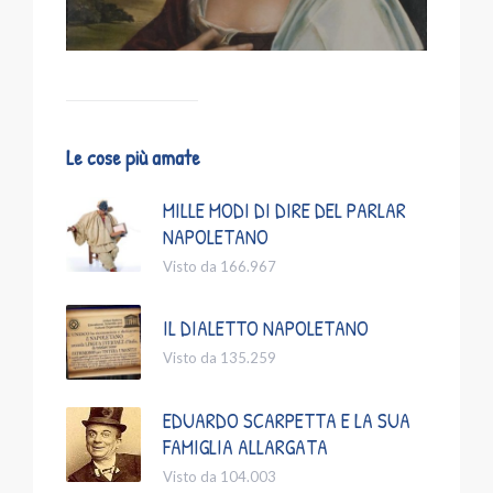
Le cose più amate
MILLE MODI DI DIRE DEL PARLAR
NAPOLETANO
Visto da 166.967
IL DIALETTO NAPOLETANO
Visto da 135.259
EDUARDO SCARPETTA E LA SUA
FAMIGLIA ALLARGATA
Visto da 104.003