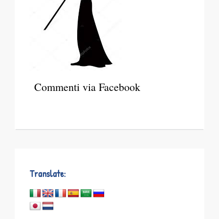
Commenti via Facebook
Translate: