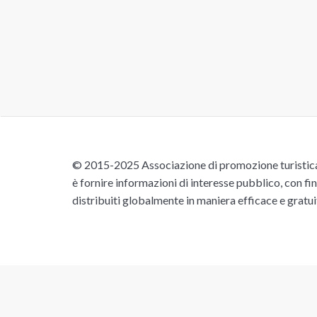
© 2015-2025 Associazione di promozione turistica 
è fornire informazioni di interesse pubblico, con fin
distribuiti globalmente in maniera efficace e gratu