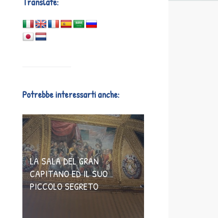
Translate:
Potrebbe interessarti anche:
LA SALA DEL GRAN
CAPITANO ED IL SUO
PICCOLO SEGRETO