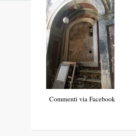
Commenti via Facebook