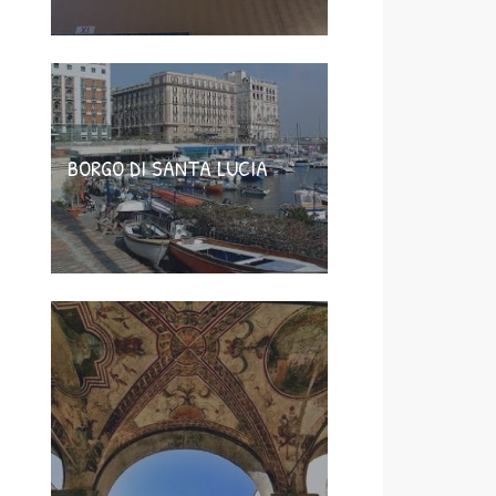
BORGO DI SANTA LUCIA