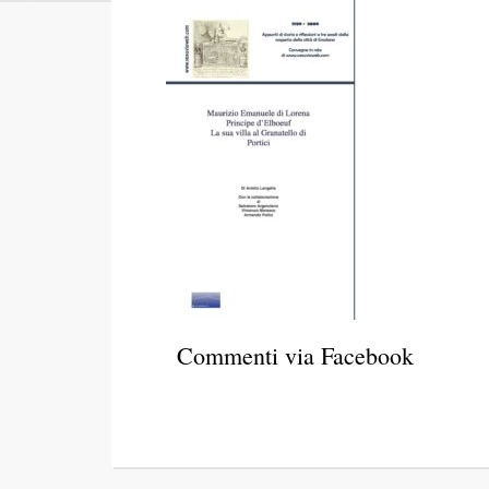
Commenti via Facebook