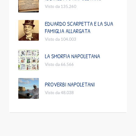
Visto da 135.260
EDUARDO SCARPETTA E LA SUA
FAMIGLIA ALLARGATA
Visto da 104.003
LA SMORFIA NAPOLETANA
Visto da 66.566
PROVERBI NAPOLETANI
Visto da 48.038