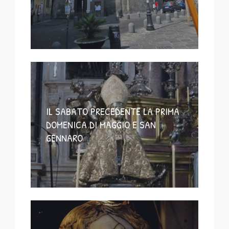
IL SABATO PRECEDENTE LA PRIMA
DOMENICA DI MAGGIO E SAN
GENNARO