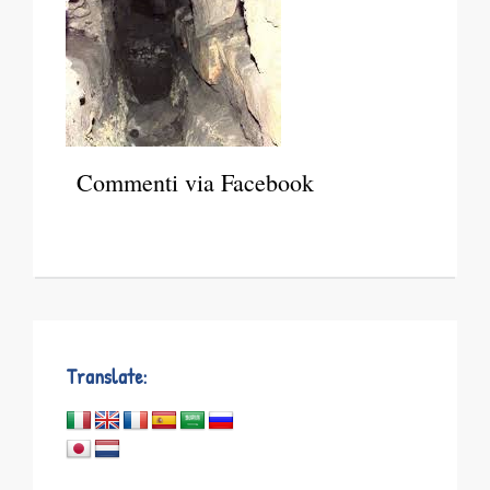
Commenti via Facebook
Translate: