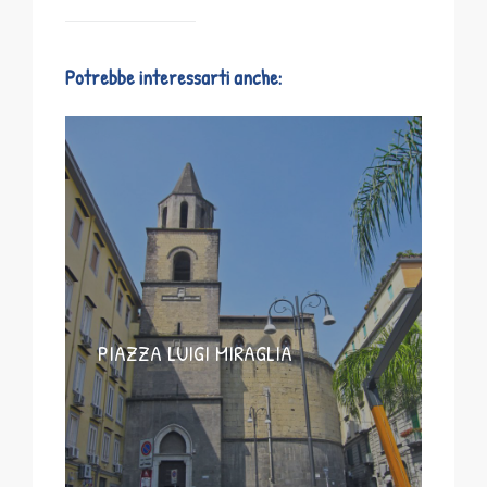
Potrebbe interessarti anche:
PIAZZA LUIGI MIRAGLIA