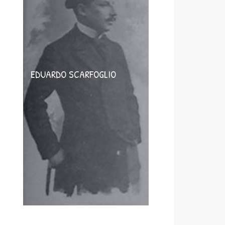
EDUARDO SCARFOGLIO