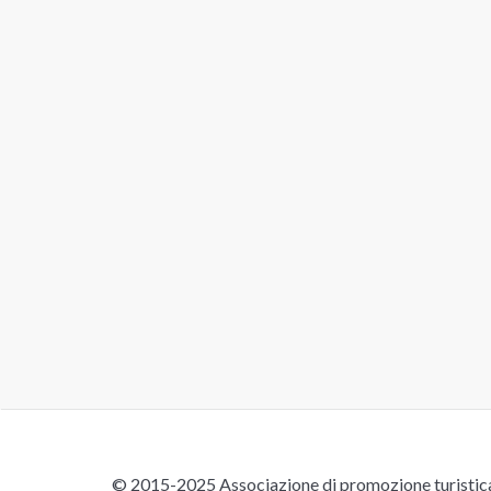
© 2015-2025 Associazione di promozione turistica 