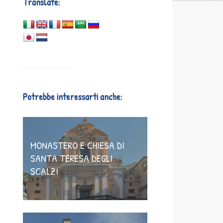
Translate:
Potrebbe interessarti anche:
MONASTERO E CHIESA DI
SANTA TERESA DEGLI
SCALZI