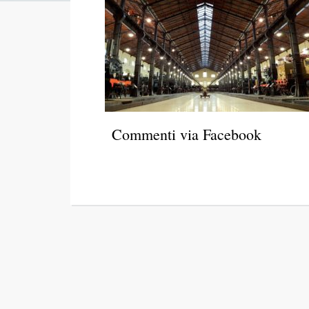
Commenti via Facebook