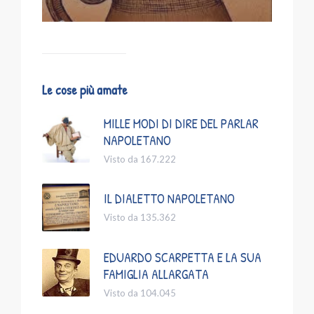
Le cose più amate
MILLE MODI DI DIRE DEL PARLAR
NAPOLETANO
Visto da 167.222
IL DIALETTO NAPOLETANO
Visto da 135.362
EDUARDO SCARPETTA E LA SUA
FAMIGLIA ALLARGATA
Visto da 104.045