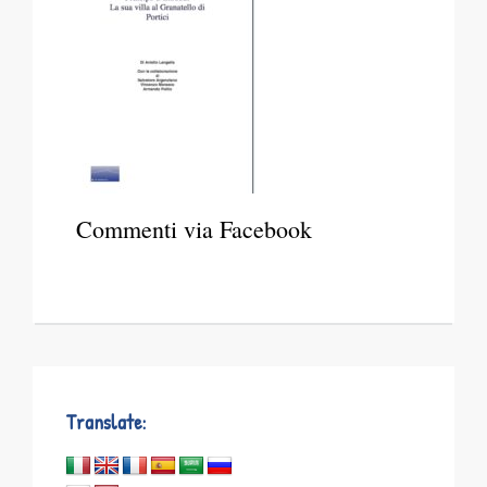
Commenti via Facebook
Translate: