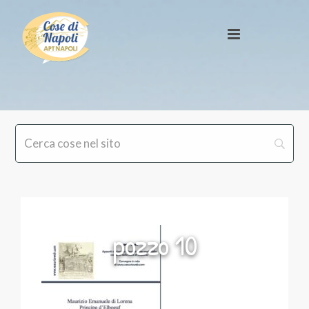
pozzo 10