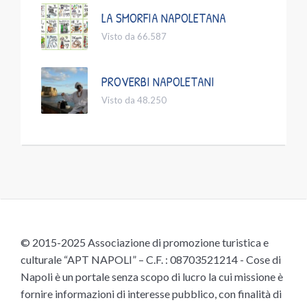
LA SMORFIA NAPOLETANA
Visto da 66.587
PROVERBI NAPOLETANI
Visto da 48.250
© 2015-2025 Associazione di promozione turistica e
culturale “APT NAPOLI” – C.F. : 08703521214 - Cose di
Napoli è un portale senza scopo di lucro la cui missione è
fornire informazioni di interesse pubblico, con finalità di