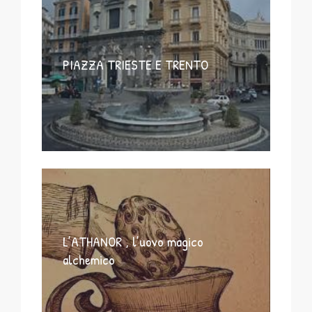
PIAZZA TRIESTE E TRENTO
L’ATHANOR , l’uovo magico
alchemico