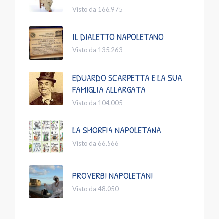
Visto da 166.975
IL DIALETTO NAPOLETANO
Visto da 135.263
EDUARDO SCARPETTA E LA SUA
FAMIGLIA ALLARGATA
Visto da 104.005
LA SMORFIA NAPOLETANA
Visto da 66.566
PROVERBI NAPOLETANI
Visto da 48.050