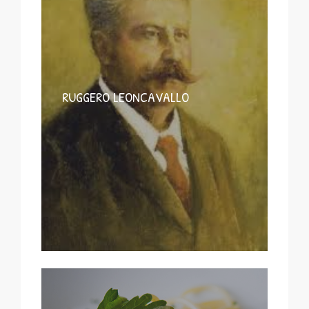
RUGGERO LEONCAVALLO