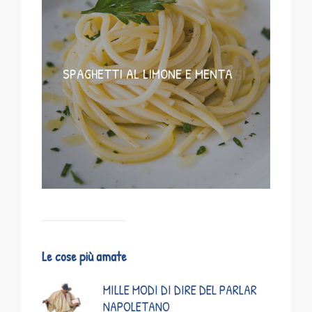
SPAGHETTI AL LIMONE E MENTA
Le cose più amate
MILLE MODI DI DIRE DEL PARLAR
NAPOLETANO