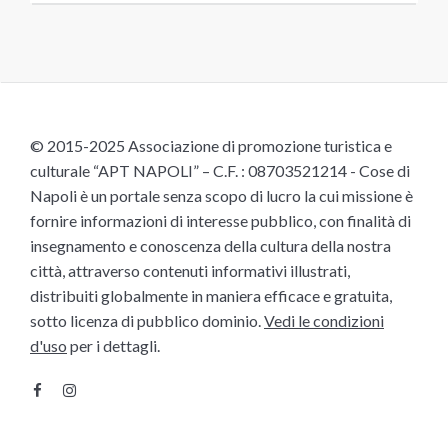
© 2015-2025 Associazione di promozione turistica e
culturale “APT NAPOLI” – C.F. : 08703521214 - Cose di
Napoli è un portale senza scopo di lucro la cui missione è
fornire informazioni di interesse pubblico, con finalità di
insegnamento e conoscenza della cultura della nostra
città, attraverso contenuti informativi illustrati,
distribuiti globalmente in maniera efficace e gratuita,
sotto licenza di pubblico dominio.
Vedi le condizioni
d'uso
per i dettagli.