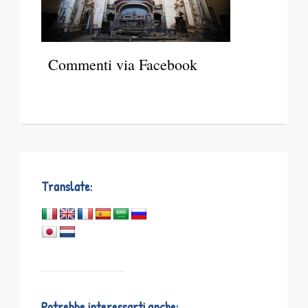
Commenti via Facebook
Translate:
Potrebbe interessarti anche: