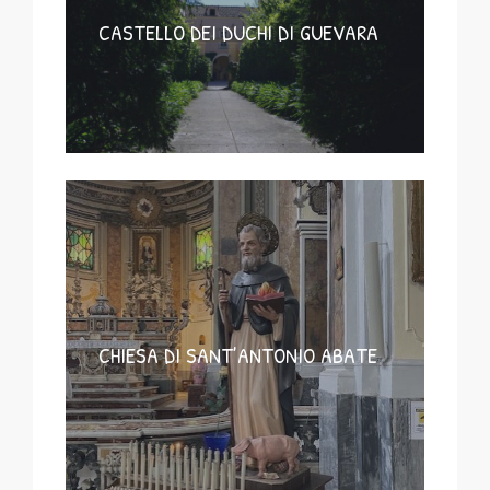
CASTELLO DEI DUCHI DI GUEVARA
CHIESA DI SANT’ANTONIO ABATE