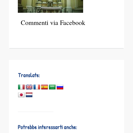
Commenti via Facebook
Translate:
Potrebbe interessarti anche: