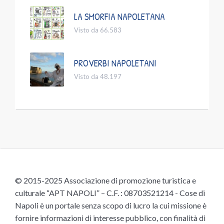
LA SMORFIA NAPOLETANA
Visto da 66.583
PROVERBI NAPOLETANI
Visto da 48.197
© 2015-2025 Associazione di promozione turistica e
culturale “APT NAPOLI” – C.F. : 08703521214 - Cose di
Napoli è un portale senza scopo di lucro la cui missione è
fornire informazioni di interesse pubblico, con finalità di