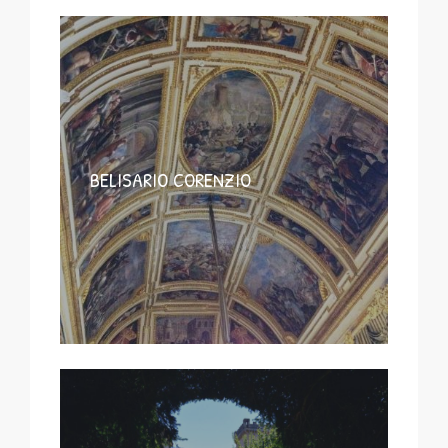
BELISARIO CORENZIO