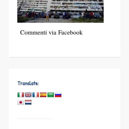
Commenti via Facebook
Translate: