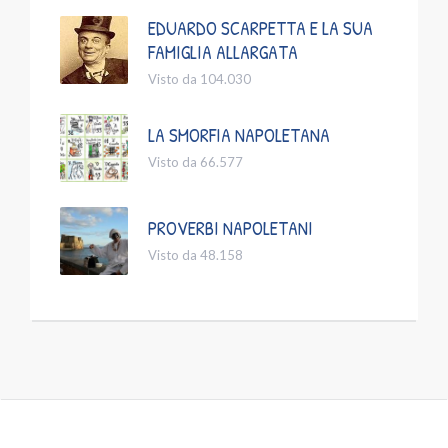
EDUARDO SCARPETTA E LA SUA
FAMIGLIA ALLARGATA
Visto da 104.030
LA SMORFIA NAPOLETANA
Visto da 66.577
PROVERBI NAPOLETANI
Visto da 48.158