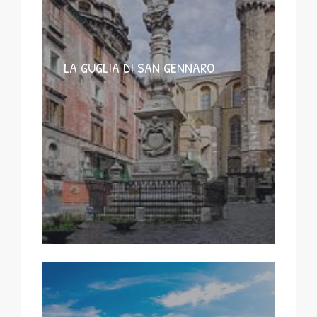
LA GUGLIA DI SAN GENNARO