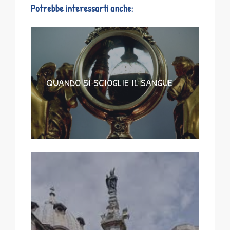
Potrebbe interessarti anche:
QUANDO SI SCIOGLIE IL SANGUE