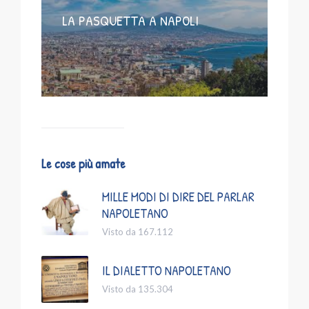
LA PASQUETTA A NAPOLI
Le cose più amate
MILLE MODI DI DIRE DEL PARLAR
NAPOLETANO
Visto da 167.112
IL DIALETTO NAPOLETANO
Visto da 135.304