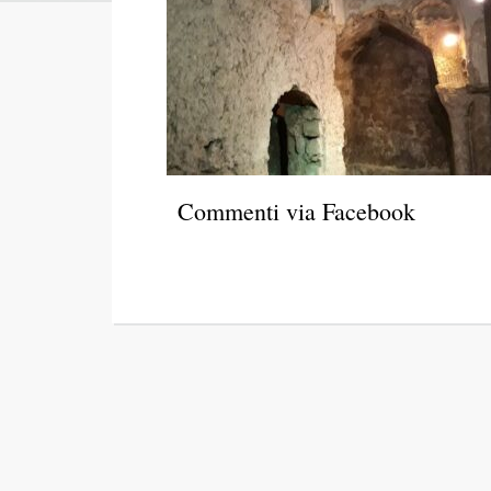
Commenti via Facebook