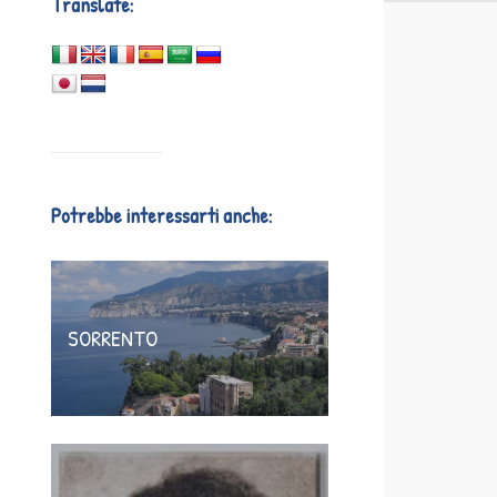
Translate:
Potrebbe interessarti anche:
SORRENTO