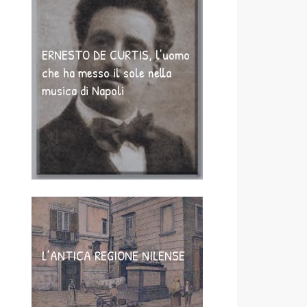
ERNESTO DE CURTIS, l’uomo
che ha messo il sole nella
musica di Napoli
L’ANTICA REGIONE NILENSE