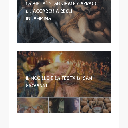
LA PIETA’ DI ANNIBALE CARRACCI
e L’ACCADEMIA DEGLI
INCAMMINATI
IL NOCILLO E LA FESTA DI SAN
GIOVANNI