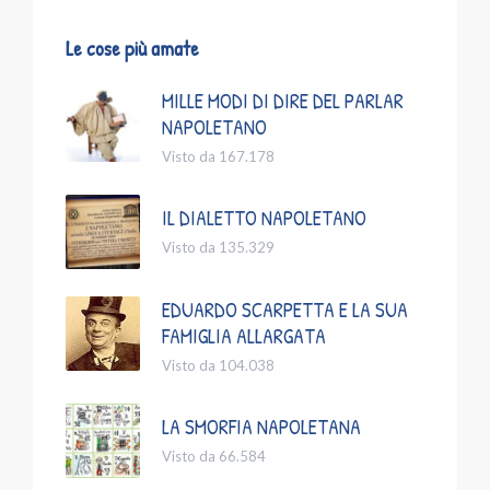
Le cose più amate
MILLE MODI DI DIRE DEL PARLAR
NAPOLETANO
Visto da 167.178
IL DIALETTO NAPOLETANO
Visto da 135.329
EDUARDO SCARPETTA E LA SUA
FAMIGLIA ALLARGATA
Visto da 104.038
LA SMORFIA NAPOLETANA
Visto da 66.584