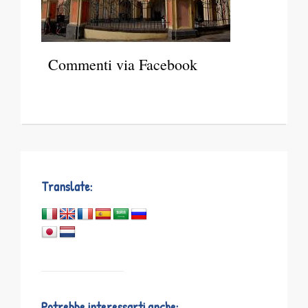
Commenti via Facebook
Translate:
Potrebbe interessarti anche: