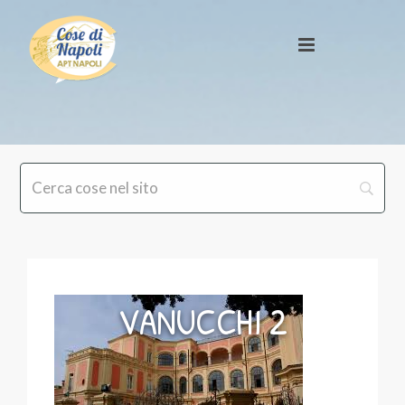
VANUCCHI 2