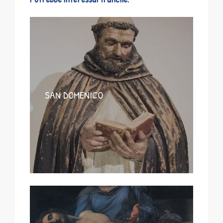
SAN DOMENICO