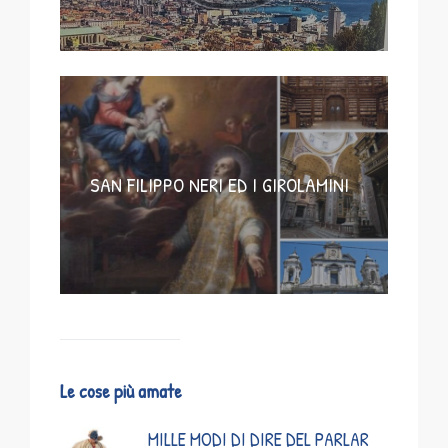
SAN FILIPPO NERI ED I GIROLAMINI
Le cose più amate
MILLE MODI DI DIRE DEL PARLAR