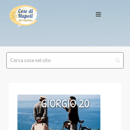
GIORGIO 20