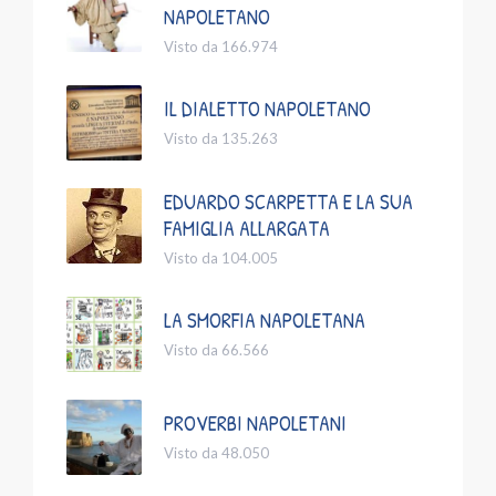
NAPOLETANO
Visto da 166.974
IL DIALETTO NAPOLETANO
Visto da 135.263
EDUARDO SCARPETTA E LA SUA
FAMIGLIA ALLARGATA
Visto da 104.005
LA SMORFIA NAPOLETANA
Visto da 66.566
PROVERBI NAPOLETANI
Visto da 48.050