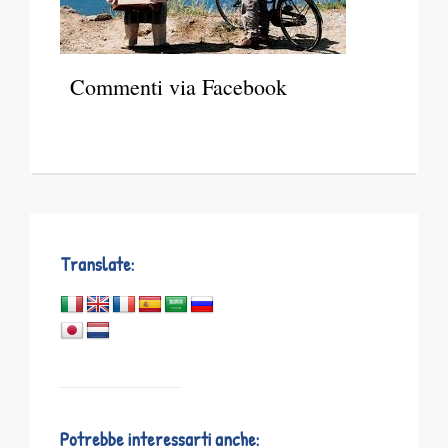
Commenti via Facebook
Translate:
Potrebbe interessarti anche: