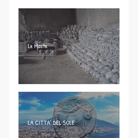
Le Maste
LA CITTA’ DEL SOLE