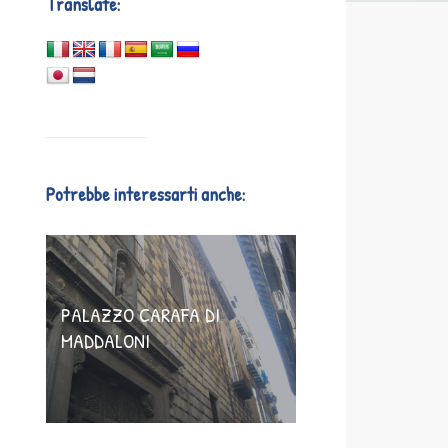
Translate:
Potrebbe interessarti anche:
PALAZZO CARAFA DI
MADDALONI