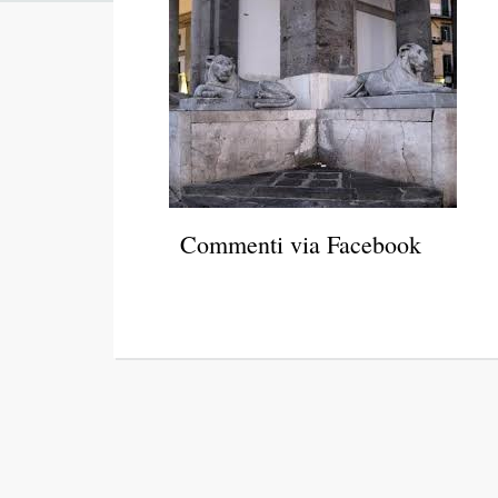
Commenti via Facebook