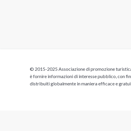
© 2015-2025 Associazione di promozione turistica 
è fornire informazioni di interesse pubblico, con fin
distribuiti globalmente in maniera efficace e gratu