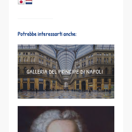
Potrebbe interessarti anche:
GALLERIA DEL PRINCIPE DI NAPOLI