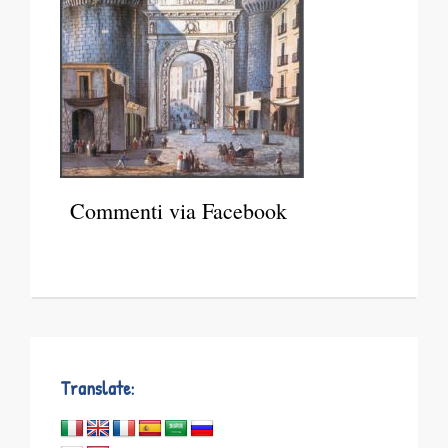
Commenti via Facebook
Translate: