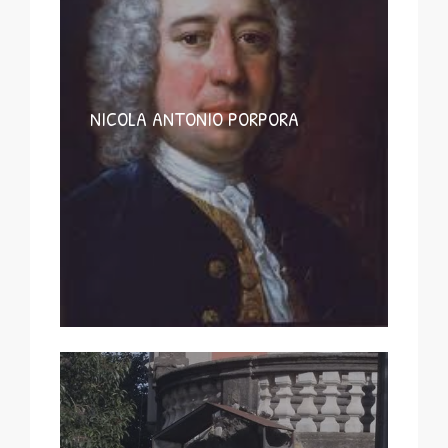
NICOLA ANTONIO PORPORA