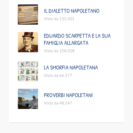
IL DIALETTO NAPOLETANO
Visto da 135.301
EDUARDO SCARPETTA E LA SUA
FAMIGLIA ALLARGATA
Visto da 104.028
LA SMORFIA NAPOLETANA
Visto da 66.577
PROVERBI NAPOLETANI
Visto da 48.147