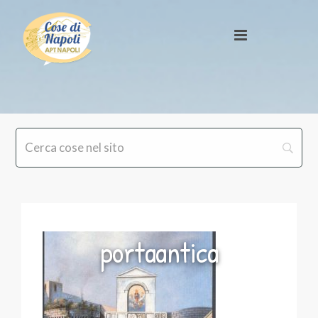
portaantica