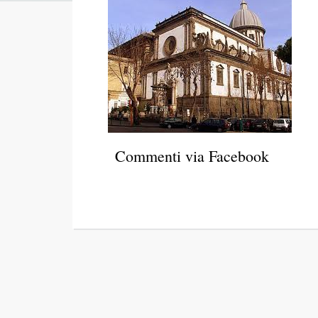
Commenti via Facebook