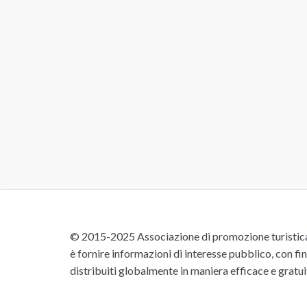
© 2015-2025 Associazione di promozione turistica 
è fornire informazioni di interesse pubblico, con fin
distribuiti globalmente in maniera efficace e gratu