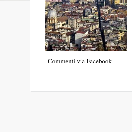
Commenti via Facebook