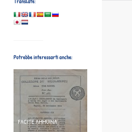
Translate:
Potrebbe interessarti anche:
FACITE AMMUINA