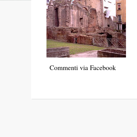
Commenti via Facebook