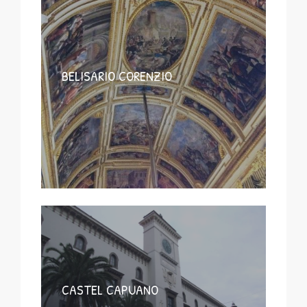
BELISARIO CORENZIO
CASTEL CAPUANO