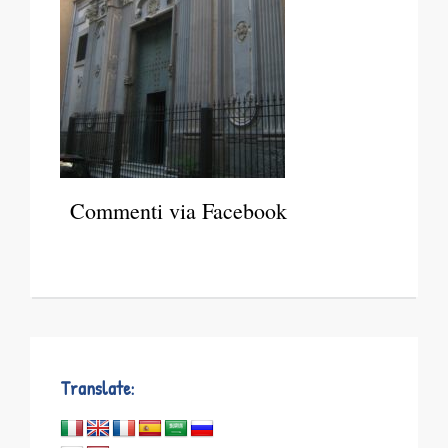
Commenti via Facebook
Translate: