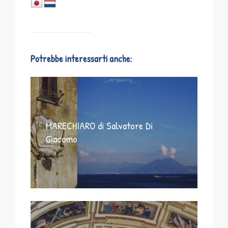
Potrebbe interessarti anche:
MARECHIARO di Salvatore Di
Giacomo