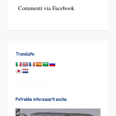
Commenti via Facebook
Translate:
Potrebbe interessarti anche: