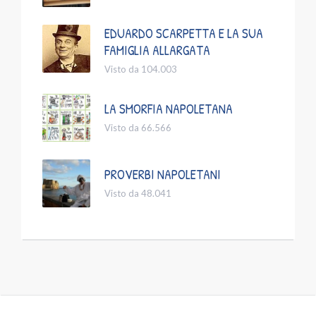
EDUARDO SCARPETTA E LA SUA
FAMIGLIA ALLARGATA
Visto da 104.003
LA SMORFIA NAPOLETANA
Visto da 66.566
PROVERBI NAPOLETANI
Visto da 48.041