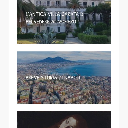
L’ANTICA VILLA CARAFA DI
BELVEDERE AL VOMERO
BREVE STORIA DI NAPOLI