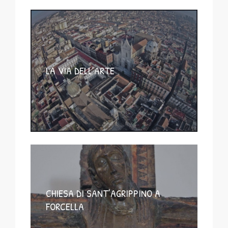
LA VIA DELL’ARTE
CHIESA DI SANT’AGRIPPINO A
FORCELLA