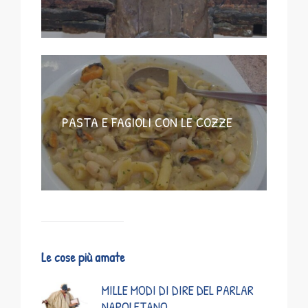
PASTA E FAGIOLI CON LE COZZE
Le cose più amate
MILLE MODI DI DIRE DEL PARLAR
NAPOLETANO