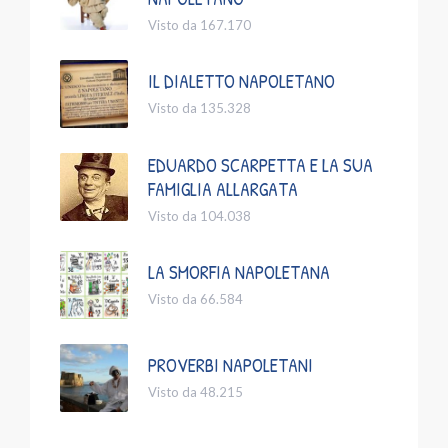
Visto da 167.170
IL DIALETTO NAPOLETANO
Visto da 135.328
EDUARDO SCARPETTA E LA SUA
FAMIGLIA ALLARGATA
Visto da 104.038
LA SMORFIA NAPOLETANA
Visto da 66.584
PROVERBI NAPOLETANI
Visto da 48.215