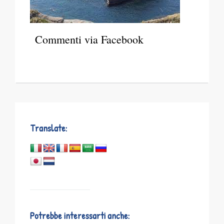
Commenti via Facebook
Translate:
Potrebbe interessarti anche: