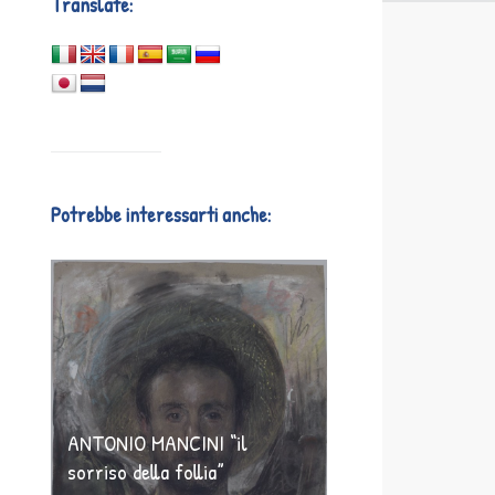
Translate:
Potrebbe interessarti anche:
ANTONIO MANCINI “il
sorriso della follia”