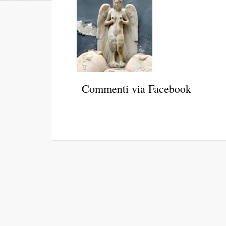
Commenti via Facebook