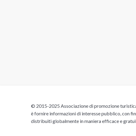
© 2015-2025 Associazione di promozione turistica 
è fornire informazioni di interesse pubblico, con fin
distribuiti globalmente in maniera efficace e gratu