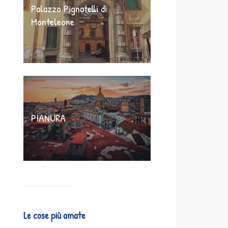
Palazzo Pignatelli di
Monteleone
PIANURA
Le cose più amate