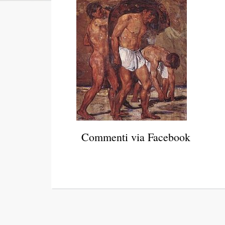
Commenti via Facebook