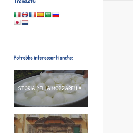
Translate:
Potrebbe interessarti anche:
STORIA DELLA MOZZARELLA