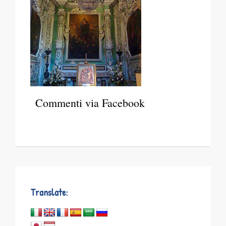
Commenti via Facebook
Translate: