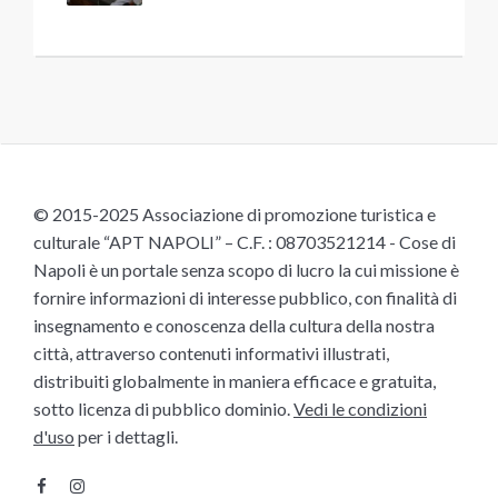
© 2015-2025 Associazione di promozione turistica e
culturale “APT NAPOLI” – C.F. : 08703521214 - Cose di
Napoli è un portale senza scopo di lucro la cui missione è
fornire informazioni di interesse pubblico, con finalità di
insegnamento e conoscenza della cultura della nostra
città, attraverso contenuti informativi illustrati,
distribuiti globalmente in maniera efficace e gratuita,
sotto licenza di pubblico dominio.
Vedi le condizioni
d'uso
per i dettagli.