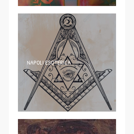
NAPOLI ESOTERICA