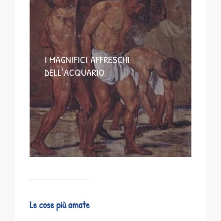
I MAGNIFICI AFFRESCHI
DELL’ACQUARIO
Le cose più amate