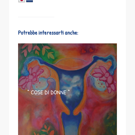
Potrebbe interessarti anche:
” COSE DI DONNE “