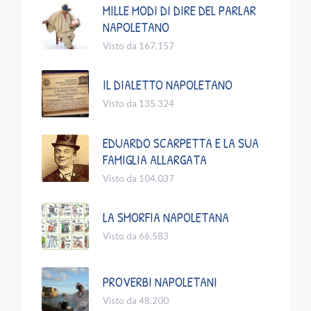
MILLE MODI DI DIRE DEL PARLAR
NAPOLETANO
Visto da 167.157
IL DIALETTO NAPOLETANO
Visto da 135.324
EDUARDO SCARPETTA E LA SUA
FAMIGLIA ALLARGATA
Visto da 104.037
LA SMORFIA NAPOLETANA
Visto da 66.583
PROVERBI NAPOLETANI
Visto da 48.200