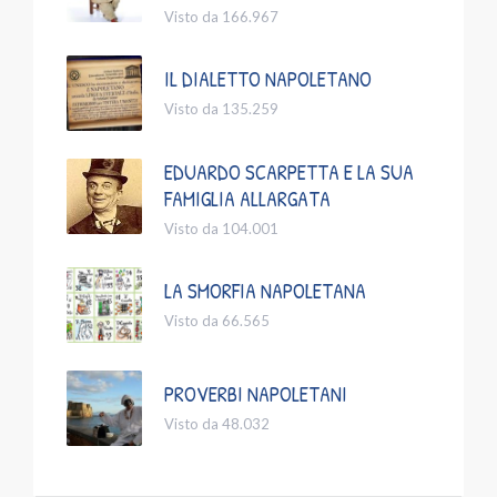
Visto da 166.967
IL DIALETTO NAPOLETANO
Visto da 135.259
EDUARDO SCARPETTA E LA SUA
FAMIGLIA ALLARGATA
Visto da 104.001
LA SMORFIA NAPOLETANA
Visto da 66.565
PROVERBI NAPOLETANI
Visto da 48.032