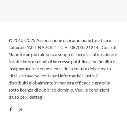
© 2015-2025 Associazione di promozione turistica e
culturale “APT NAPOLI” – C.F. : 08703521214 - Cose di
Napoli è un portale senza scopo di lucro la cui missione è
fornire informazioni di interesse pubblico, con finalità di
insegnamento e conoscenza della cultura della nostra
città, attraverso contenuti informativi illustrati,
distribuiti globalmente in maniera efficace e gratuita,
sotto licenza di pubblico dominio.
Vedi le condizioni
d'uso
per i dettagli.