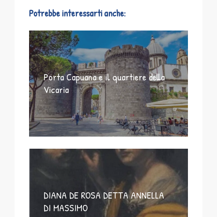
Potrebbe interessarti anche:
Porta Capuana e il quartiere della
Vicaria
DIANA DE ROSA DETTA ANNELLA
DI MASSIMO