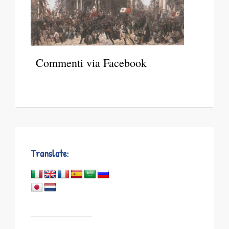
Commenti via Facebook
Translate: