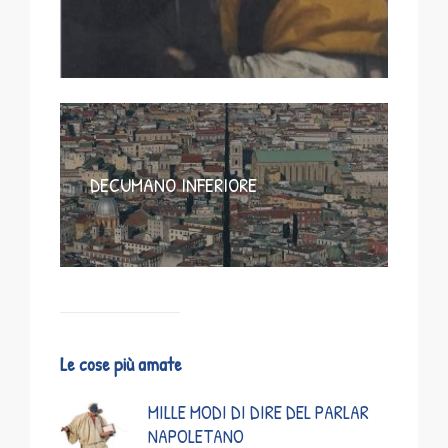
DECUMANO INFERIORE
Le cose più amate
MILLE MODI DI DIRE DEL PARLAR
NAPOLETANO