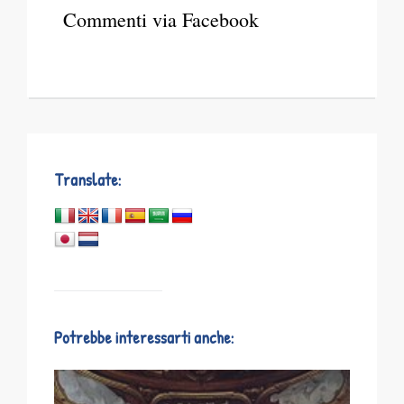
Commenti via Facebook
Translate:
Potrebbe interessarti anche: