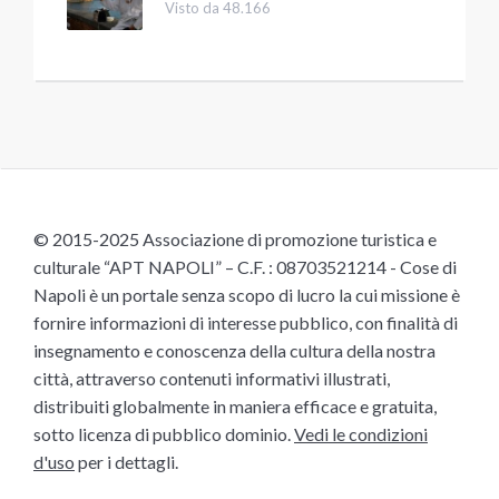
Visto da 48.166
© 2015-2025 Associazione di promozione turistica e
culturale “APT NAPOLI” – C.F. : 08703521214 - Cose di
Napoli è un portale senza scopo di lucro la cui missione è
fornire informazioni di interesse pubblico, con finalità di
insegnamento e conoscenza della cultura della nostra
città, attraverso contenuti informativi illustrati,
distribuiti globalmente in maniera efficace e gratuita,
sotto licenza di pubblico dominio.
Vedi le condizioni
d'uso
per i dettagli.