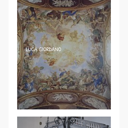
LUCA GIORDANO