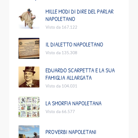
MILLE MODI DI DIRE DEL PARLAR
NAPOLETANO
Visto da 167.122
IL DIALETTO NAPOLETANO
Visto da 135.308
EDUARDO SCARPETTA E LA SUA
FAMIGLIA ALLARGATA
Visto da 104.031
LA SMORFIA NAPOLETANA
Visto da 66.577
PROVERBI NAPOLETANI