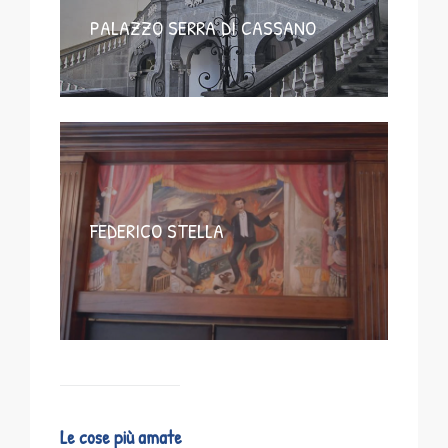
PALAZZO SERRA DI CASSANO
FEDERICO STELLA
Le cose più amate