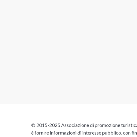
© 2015-2025 Associazione di promozione turistica 
è fornire informazioni di interesse pubblico, con fin