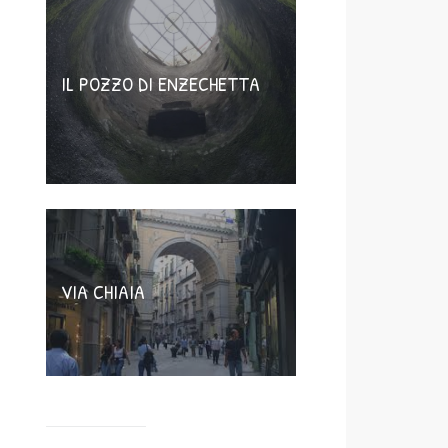
IL POZZO DI ENZECHETTA
VIA CHIAIA