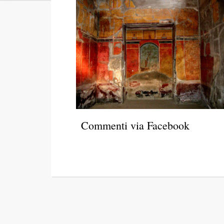
Commenti via Facebook