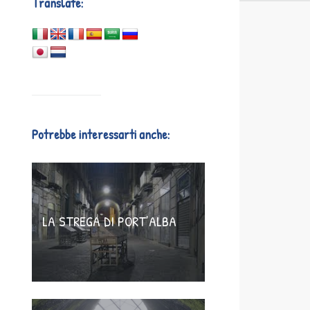
Translate:
Potrebbe interessarti anche:
LA STREGA DI PORT’ALBA