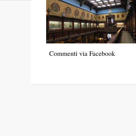
Commenti via Facebook