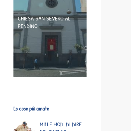
CHIESA SAN SEVERO AL
PENDINO
Le cose più amate
MILLE MODI DI DIRE