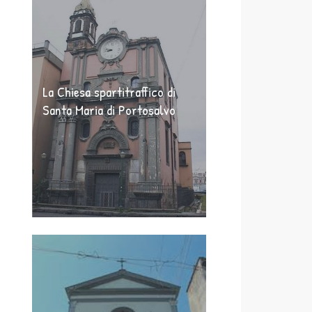
La Chiesa spartitraffico di
Santa Maria di Portosalvo