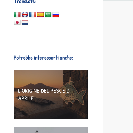
Translate:
Potrebbe interessarti anche:
L’ORIGINE DEL PESCE D’
APRILE