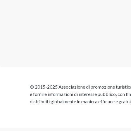
© 2015-2025 Associazione di promozione turistica 
è fornire informazioni di interesse pubblico, con fin
distribuiti globalmente in maniera efficace e gratu