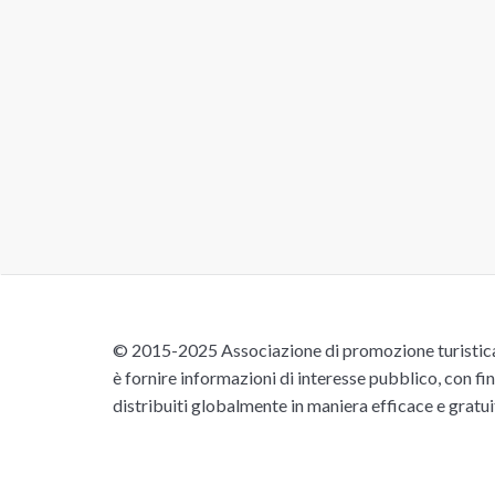
© 2015-2025 Associazione di promozione turistica 
è fornire informazioni di interesse pubblico, con fin
distribuiti globalmente in maniera efficace e gratu