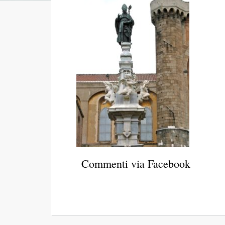
Commenti via Facebook