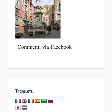
Commenti via Facebook
Translate: