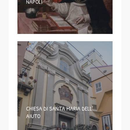
NAPOLI
CHIESA DI SANTA MARIA DELL’
AIUTO