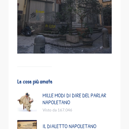
Le cose più amate
MILLE MODI DI DIRE DEL PARLAR
NAPOLETANO
Visto da 167.046
IL DIALETTO NAPOLETANO