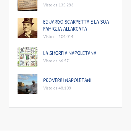
Visto da 135.283
EDUARDO SCARPETTA E LA SUA
FAMIGLIA ALLARGATA
Visto da 104.014
LA SMORFIA NAPOLETANA
Visto da 66.571
PROVERBI NAPOLETANI
Visto da 48.108