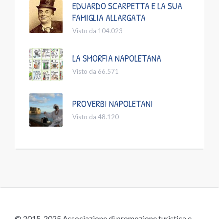
EDUARDO SCARPETTA E LA SUA
FAMIGLIA ALLARGATA
Visto da 104.023
LA SMORFIA NAPOLETANA
Visto da 66.571
PROVERBI NAPOLETANI
Visto da 48.120
© 2015-2025 Associazione di promozione turistica e