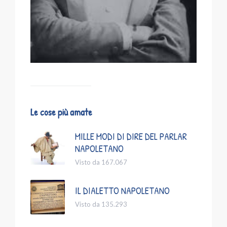
Le cose più amate
MILLE MODI DI DIRE DEL PARLAR
NAPOLETANO
Visto da 167.067
IL DIALETTO NAPOLETANO
Visto da 135.293