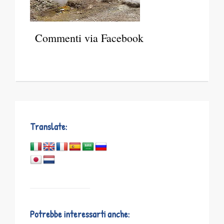
Commenti via Facebook
Translate:
Potrebbe interessarti anche: