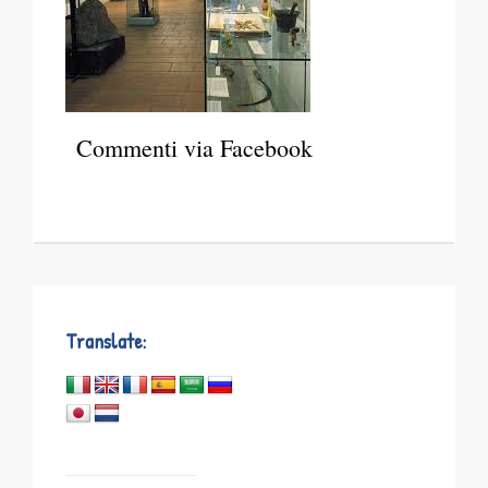
Commenti via Facebook
Translate: