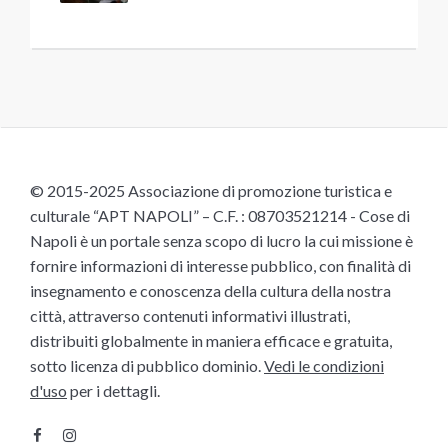
© 2015-2025 Associazione di promozione turistica e
culturale “APT NAPOLI” – C.F. : 08703521214 - Cose di
Napoli è un portale senza scopo di lucro la cui missione è
fornire informazioni di interesse pubblico, con finalità di
insegnamento e conoscenza della cultura della nostra
città, attraverso contenuti informativi illustrati,
distribuiti globalmente in maniera efficace e gratuita,
sotto licenza di pubblico dominio.
Vedi le condizioni
d'uso
per i dettagli.