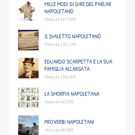
MILLE MODI DI DIRE DEL PARLAR
NAPOLETANO
Visto da 167.024
IL DIALETTO NAPOLETANO
Visto da 135.276
EDUARDO SCARPETTA E LA SUA
FAMIGLIA ALLARGATA
Visto da 104.009
LA SMORFIA NAPOLETANA
Visto da 66.570
PROVERBI NAPOLETANI
Visto da 48.088