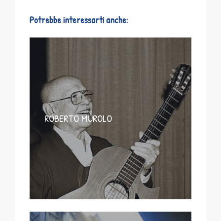
Potrebbe interessarti anche:
ROBERTO MUROLO