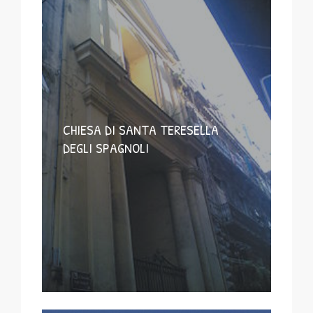
CHIESA DI SANTA TERESELLA
DEGLI SPAGNOLI