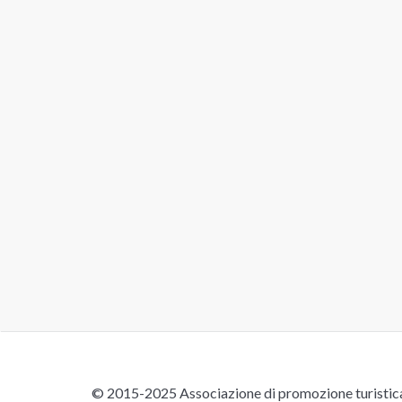
© 2015-2025 Associazione di promozione turistica 