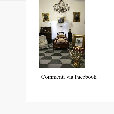
Commenti via Facebook