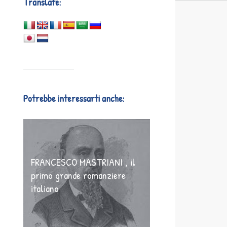
Translate:
Potrebbe interessarti anche:
FRANCESCO MASTRIANI , il
primo grande romanziere
italiano