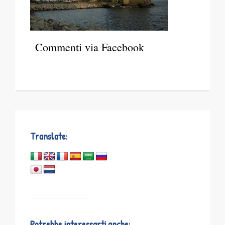
Commenti via Facebook
Translate:
Potrebbe interessarti anche: