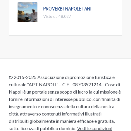
PROVERBI NAPOLETANI
Visto da 48.027
© 2015-2025 Associazione di promozione turistica e
culturale “APT NAPOLI” – C.F. : 08703521214 - Cose di
Napoli è un portale senza scopo di lucro la cui missione è
fornire informazioni di interesse pubblico, con finalità di
insegnamento e conoscenza della cultura della nostra
città, attraverso contenuti informativi illustrati,
distribuiti globalmente in maniera efficace e gratuita,
sotto licenza di pubblico dominio.
Vedi le condizioni