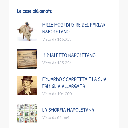
Le cose più amate
MILLE MODI DI DIRE DEL PARLAR
NAPOLETANO
Visto da 166.959
IL DIALETTO NAPOLETANO
Visto da 135.256
EDUARDO SCARPETTA E LA SUA
FAMIGLIA ALLARGATA
Visto da 104.000
LA SMORFIA NAPOLETANA
Visto da 66.564