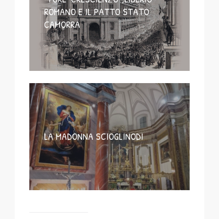
ROMANO E IL PATTO STATO
CAMORRA
LA MADONNA SCIOGLINODI