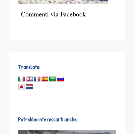
Commenti via Facebook
Translate:
Potrebbe interessarti anche: