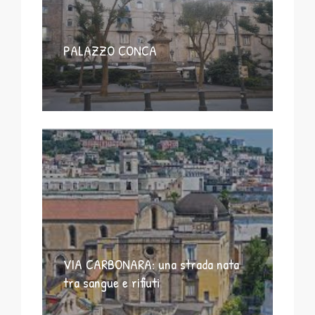
PALAZZO CONCA
VIA CARBONARA: una strada nata
tra sangue e rifiuti