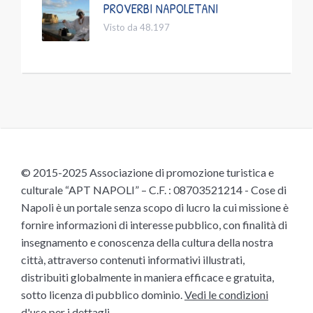
PROVERBI NAPOLETANI
Visto da 48.197
© 2015-2025 Associazione di promozione turistica e
culturale “APT NAPOLI” – C.F. : 08703521214 - Cose di
Napoli è un portale senza scopo di lucro la cui missione è
fornire informazioni di interesse pubblico, con finalità di
insegnamento e conoscenza della cultura della nostra
città, attraverso contenuti informativi illustrati,
distribuiti globalmente in maniera efficace e gratuita,
sotto licenza di pubblico dominio.
Vedi le condizioni
d'uso
per i dettagli.