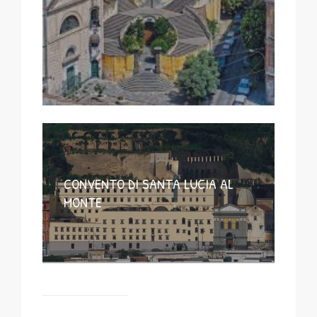
CONVENTO DI SANTA LUCIA AL
MONTE