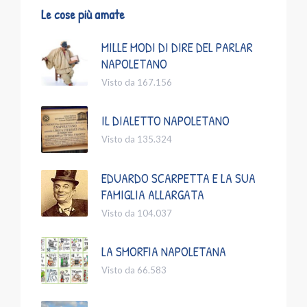
Le cose più amate
MILLE MODI DI DIRE DEL PARLAR
NAPOLETANO
Visto da 167.156
IL DIALETTO NAPOLETANO
Visto da 135.324
EDUARDO SCARPETTA E LA SUA
FAMIGLIA ALLARGATA
Visto da 104.037
LA SMORFIA NAPOLETANA
Visto da 66.583