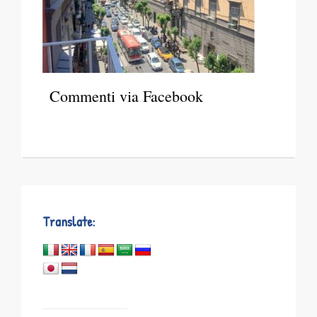
Commenti via Facebook
Translate: