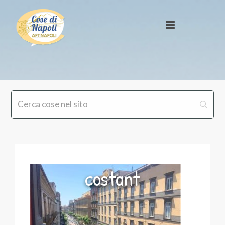
costant