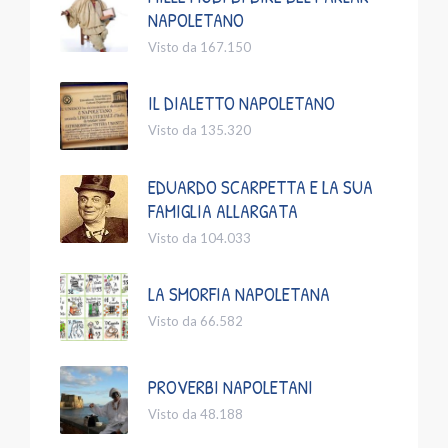
NAPOLETANO
Visto da 167.150
IL DIALETTO NAPOLETANO
Visto da 135.320
EDUARDO SCARPETTA E LA SUA
FAMIGLIA ALLARGATA
Visto da 104.033
LA SMORFIA NAPOLETANA
Visto da 66.582
PROVERBI NAPOLETANI
Visto da 48.188