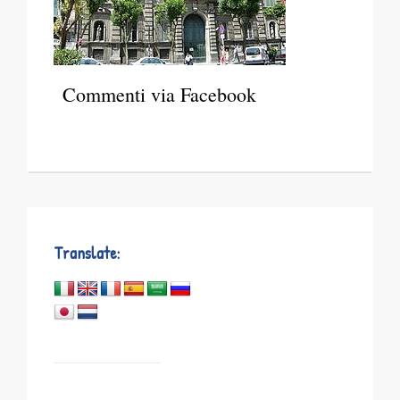
Commenti via Facebook
Translate: