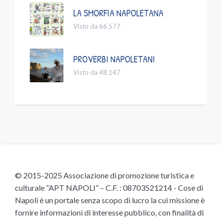
LA SMORFIA NAPOLETANA
Visto da 66.577
PROVERBI NAPOLETANI
Visto da 48.147
© 2015-2025 Associazione di promozione turistica e
culturale “APT NAPOLI” – C.F. : 08703521214 - Cose di
Napoli è un portale senza scopo di lucro la cui missione è
fornire informazioni di interesse pubblico, con finalità di