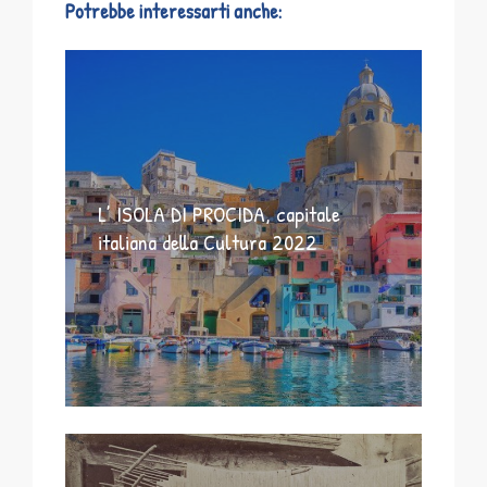
Potrebbe interessarti anche:
L’ ISOLA DI PROCIDA, capitale
italiana della Cultura 2022