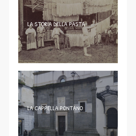
LA STORIA DELLA PASTA
LA CAPPELLA PONTANO