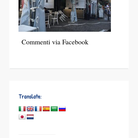
Commenti via Facebook
Translate: