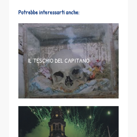
Potrebbe interessarti anche:
IL TESCHIO DEL CAPITANO