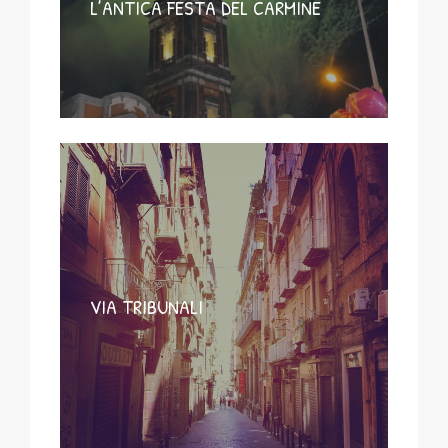
L’ANTICA FESTA DEL CARMINE
VIA TRIBUNALI