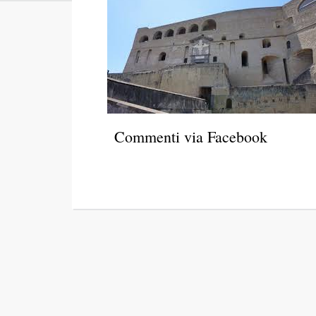
Commenti via Facebook