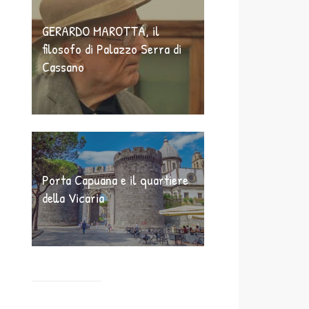
GERARDO MAROTTA, il
filosofo di Palazzo Serra di
Cassano
Porta Capuana e il quartiere
della Vicaria