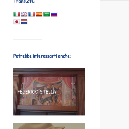
Translate:
Potrebbe interessarti anche:
FEDERICO STELLA