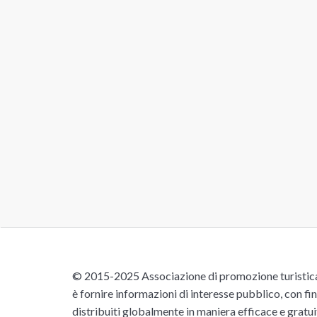
© 2015-2025 Associazione di promozione turistica 
è fornire informazioni di interesse pubblico, con fin
distribuiti globalmente in maniera efficace e gratu