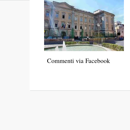
Commenti via Facebook