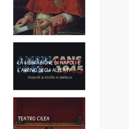
LA LIBERAZIONE DI NAPOLI E
L’ARRIVO DEGLI ALLEATI
TEATRO CILEA