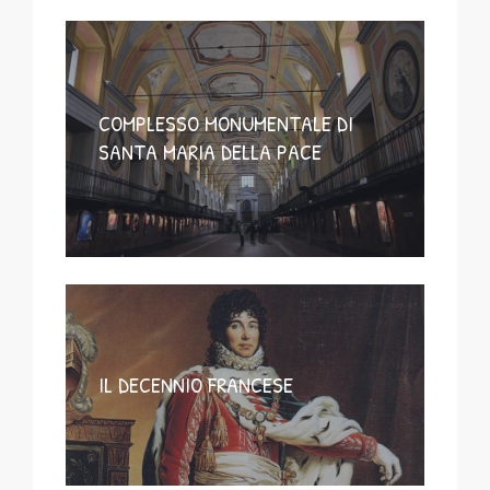
COMPLESSO MONUMENTALE DI
SANTA MARIA DELLA PACE
IL DECENNIO FRANCESE