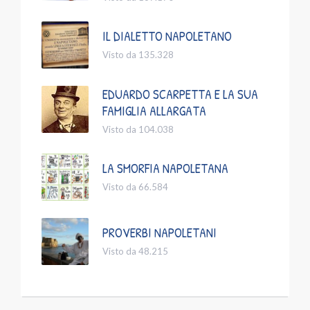
IL DIALETTO NAPOLETANO
Visto da 135.328
EDUARDO SCARPETTA E LA SUA
FAMIGLIA ALLARGATA
Visto da 104.038
LA SMORFIA NAPOLETANA
Visto da 66.584
PROVERBI NAPOLETANI
Visto da 48.215