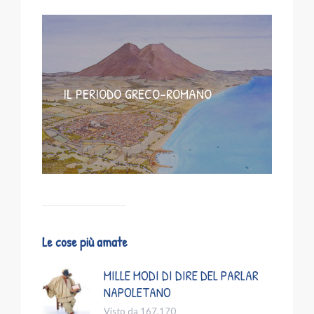
IL PERIODO GRECO-ROMANO
Le cose più amate
MILLE MODI DI DIRE DEL PARLAR
NAPOLETANO
Visto da 167.170