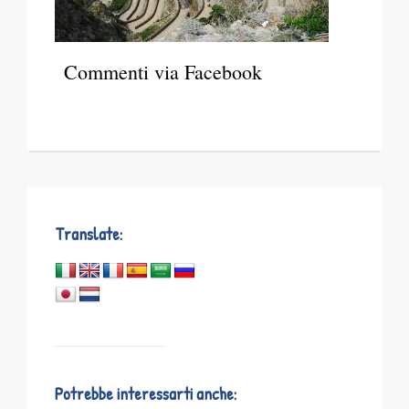
Commenti via Facebook
Translate:
Potrebbe interessarti anche: