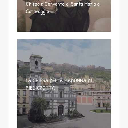
Chiesa e Convento di Santa Maria di
Caravaggio
LA CHIESA DELLA MADONNA DI
PIEDIGROTTA