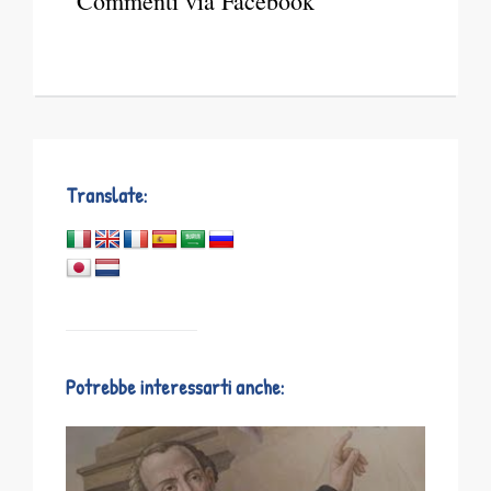
Commenti via Facebook
Translate:
Potrebbe interessarti anche: