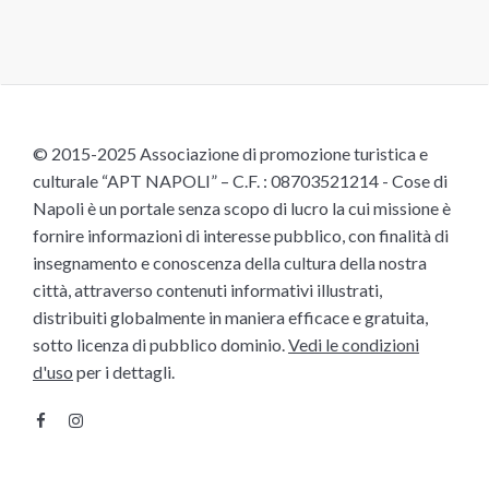
© 2015-2025 Associazione di promozione turistica e
culturale “APT NAPOLI” – C.F. : 08703521214 - Cose di
Napoli è un portale senza scopo di lucro la cui missione è
fornire informazioni di interesse pubblico, con finalità di
insegnamento e conoscenza della cultura della nostra
città, attraverso contenuti informativi illustrati,
distribuiti globalmente in maniera efficace e gratuita,
sotto licenza di pubblico dominio.
Vedi le condizioni
d'uso
per i dettagli.