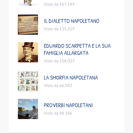
Visto da 167.149
IL DIALETTO NAPOLETANO
Visto da 135.319
EDUARDO SCARPETTA E LA SUA
FAMIGLIA ALLARGATA
Visto da 104.033
LA SMORFIA NAPOLETANA
Visto da 66.582
PROVERBI NAPOLETANI
Visto da 48.186