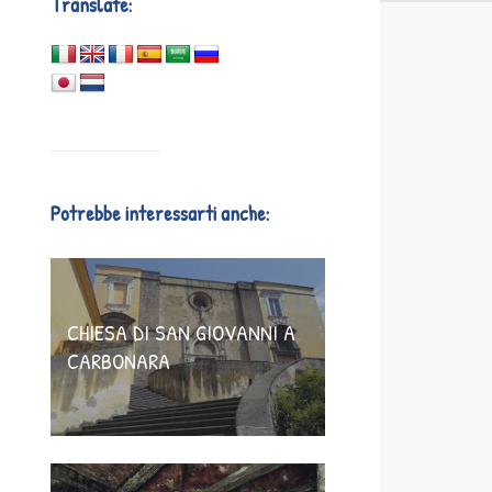
Translate:
Potrebbe interessarti anche:
CHIESA DI SAN GIOVANNI A
CARBONARA