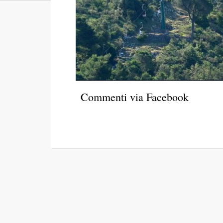
Commenti via Facebook