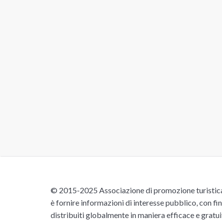
© 2015-2025 Associazione di promozione turistica 
è fornire informazioni di interesse pubblico, con fin
distribuiti globalmente in maniera efficace e gratu