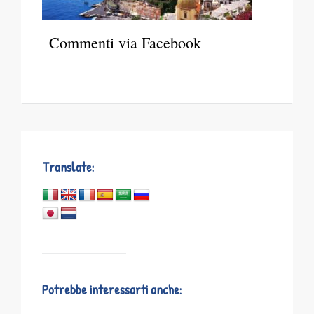
Commenti via Facebook
Translate:
Potrebbe interessarti anche: