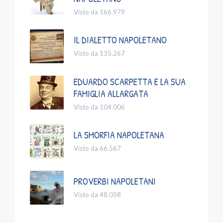
Visto da 166.979
IL DIALETTO NAPOLETANO
Visto da 135.267
EDUARDO SCARPETTA E LA SUA
FAMIGLIA ALLARGATA
Visto da 104.006
LA SMORFIA NAPOLETANA
Visto da 66.567
PROVERBI NAPOLETANI
Visto da 48.058